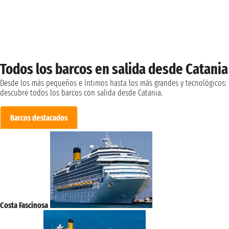
Todos los barcos en salida desde Catania
Desde los más pequeños e íntimos hasta los más grandes y tecnológicos:
descubre todos los barcos con salida desde Catania.
Barcos destacados
Costa Fascinosa