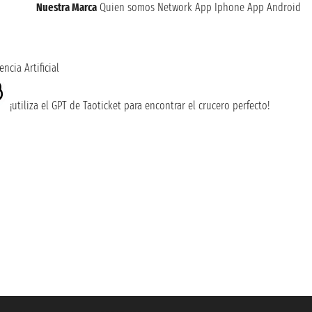
Nuestra Marca
Quien somos
Network
App Iphone
App Android
encia Artificial
¡utiliza el GPT de Taoticket para encontrar el crucero perfecto!