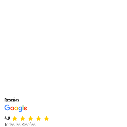
Reseñas
4.9
Todas las Reseñas