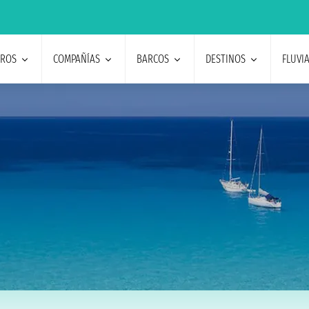
EROS
COMPAÑÍAS
BARCOS
DESTINOS
FLUVI