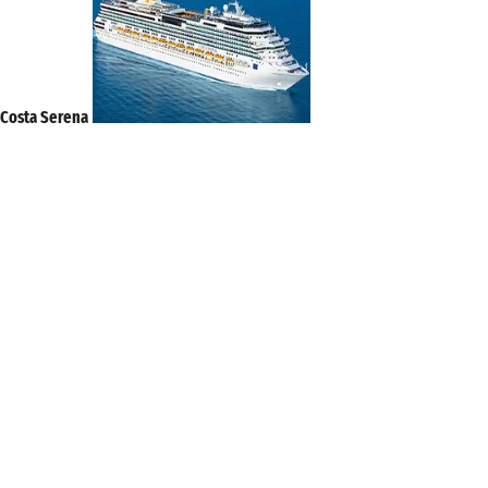
Costa Serena