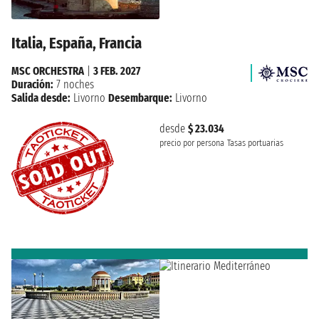
Italia, España, Francia
MSC ORCHESTRA
|
3 FEB. 2027
Duración:
7 noches
Salida desde:
Livorno
Desembarque:
Livorno
desde
$ 23.034
precio por persona
Tasas portuarias