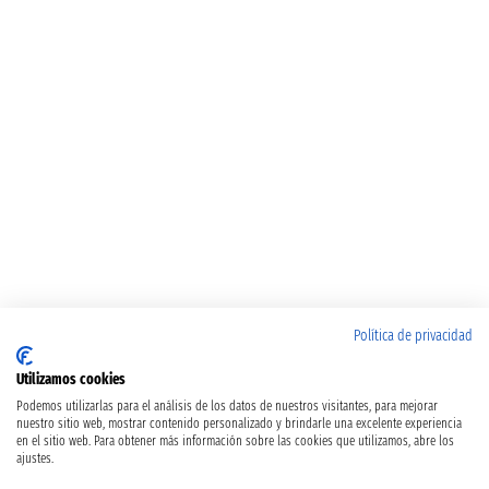
Política de privacidad
Utilizamos cookies
Podemos utilizarlas para el análisis de los datos de nuestros visitantes, para mejorar
nuestro sitio web, mostrar contenido personalizado y brindarle una excelente experiencia
en el sitio web. Para obtener más información sobre las cookies que utilizamos, abre los
ajustes.