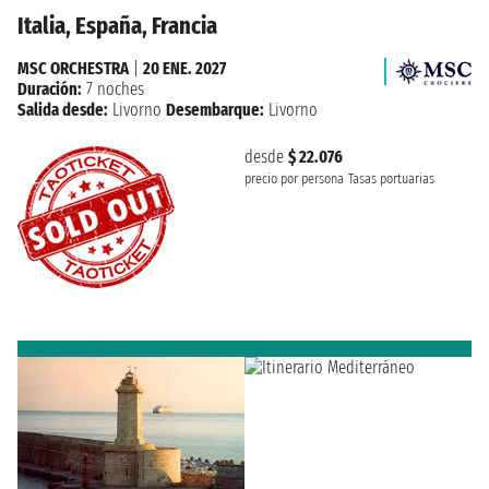
Italia, España, Francia
MSC ORCHESTRA
|
20 ENE. 2027
Duración:
7 noches
Salida desde:
Livorno
Desembarque:
Livorno
desde
$ 22.076
precio por persona
Tasas portuarias