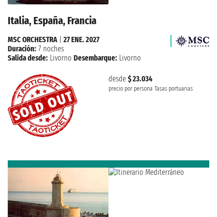
Italia, España, Francia
MSC ORCHESTRA
|
27 ENE. 2027
Duración:
7 noches
Salida desde:
Livorno
Desembarque:
Livorno
desde
$ 23.034
precio por persona
Tasas portuarias