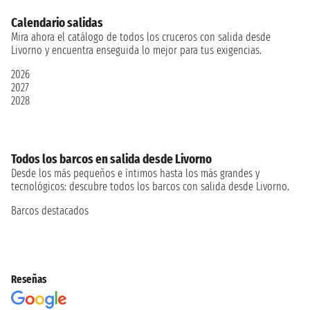
Calendario salidas
Mira ahora el catálogo de todos los cruceros con salida desde
Livorno y encuentra enseguida lo mejor para tus exigencias.
2026
2027
2028
Todos los barcos en salida desde Livorno
Desde los más pequeños e íntimos hasta los más grandes y
tecnológicos: descubre todos los barcos con salida desde Livorno.
Barcos destacados
Reseñas