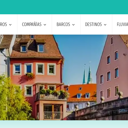
EROS
COMPAÑÍAS
BARCOS
DESTINOS
FLUVI