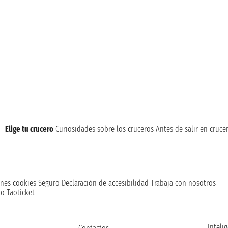
Elige tu crucero
Curiosidades sobre los cruceros
Antes de salir en cruce
nes cookies
Seguro
Declaración de accesibilidad
Trabaja con nosotros
o Taoticket
Intelig