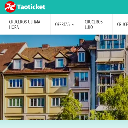
CRUCEROS ULTIMA
CRUCEROS
OFERTAS
CRUC
HORA
LUJO