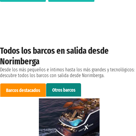
Todos los barcos en salida desde
Norimberga
Desde los más pequeños e íntimos hasta los más grandes y tecnológicos:
descubre todos los barcos con salida desde Norimberga.
Otros barcos
Barcos destacados