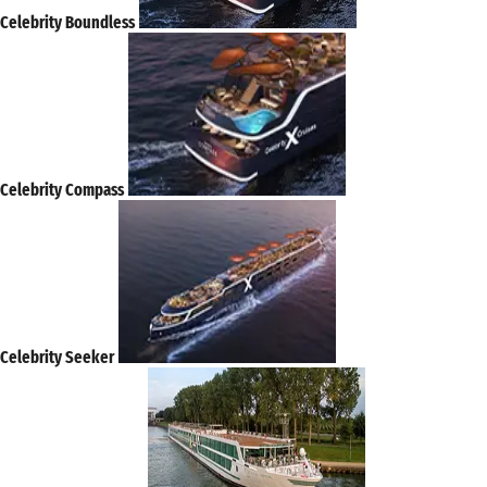
Celebrity Boundless
Celebrity Compass
Celebrity Seeker