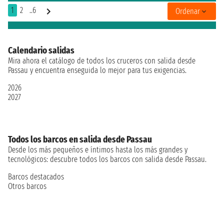
1
2
..6
Ordenar
Calendario salidas
Mira ahora el catálogo de todos los cruceros con salida desde
Passau y encuentra enseguida lo mejor para tus exigencias.
2026
2027
Todos los barcos en salida desde Passau
Desde los más pequeños e íntimos hasta los más grandes y
tecnológicos: descubre todos los barcos con salida desde Passau.
Barcos destacados
Otros barcos