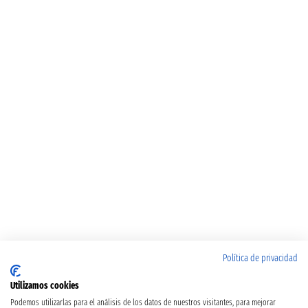
Política de privacidad
Utilizamos cookies
Podemos utilizarlas para el análisis de los datos de nuestros visitantes, para mejorar