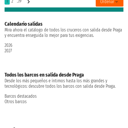
1
2
..19
Ordenar
Calendario salidas
Mira ahora el catálogo de todos los cruceros con salida desde Praga
y encuentra enseguida lo mejor para tus exigencias.
2026
2027
Todos los barcos en salida desde Praga
Desde los más pequeños e íntimos hasta los más grandes y
tecnológicos: descubre todos los barcos con salida desde Praga.
Barcos destacados
Otros barcos