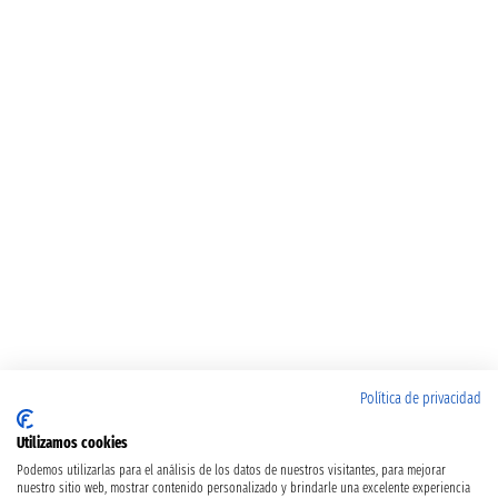
Política de privacidad
Utilizamos cookies
Podemos utilizarlas para el análisis de los datos de nuestros visitantes, para mejorar
nuestro sitio web, mostrar contenido personalizado y brindarle una excelente experiencia