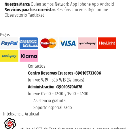
Nuestra Marca
Quien somos
Network
App Iphone
App Android
Servicios para los cruceristas
Reseñas cruceros
Pago online
Observatorio Taoticket
Pagos
Contactos
Centro Reservas Cruceros +390105733006
lun-vie 9/19 - sáb 9/13 (32 lineas)
Administración +390105704878
lun-vie 09:00 - 12:00 y 15:00 - 17:00
Asistencia gratuita
Soporte especializado
Inteligencia Artificial