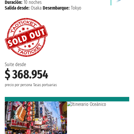
Duración:
10 noches
Salida desde:
Osaka
Desembarque:
Tokyo
Suite desde
$ 368.954
precio por persona
Tasas portuarias