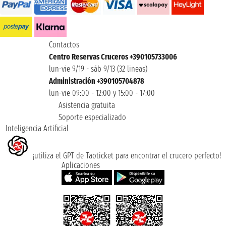
Contactos
Centro Reservas Cruceros +390105733006
lun-vie 9/19 - sáb 9/13 (32 lineas)
Administración +390105704878
lun-vie 09:00 - 12:00 y 15:00 - 17:00
Asistencia gratuita
Soporte especializado
Inteligencia Artificial
¡utiliza el GPT de Taoticket para encontrar el crucero perfecto!
Aplicaciones