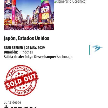
Japón, Estados Unidos
STAR SEEKER
|
25 MAY. 2029
Duración:
11 noches
Salida desde:
Tokyo
Desembarque:
Anchorage
Suite desde