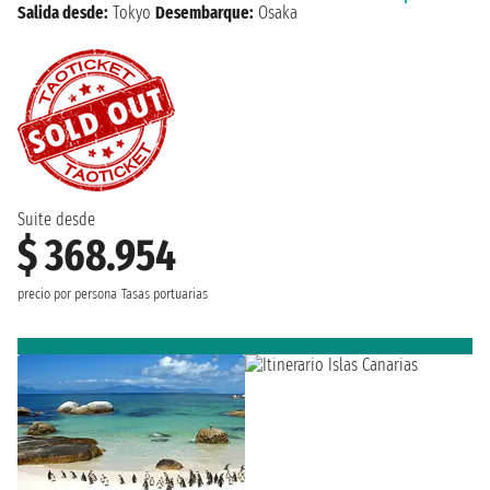
Salida desde:
Tokyo
Desembarque:
Osaka
Suite desde
$ 368.954
precio por persona
Tasas portuarias