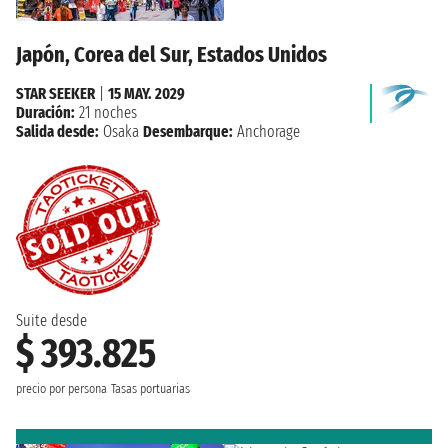
Japón, Corea del Sur, Estados Unidos
STAR SEEKER
|
15 MAY. 2029
Duración:
21 noches
Salida desde:
Osaka
Desembarque:
Anchorage
Suite desde
$ 393.825
precio por persona
Tasas portuarias