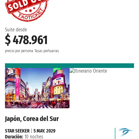
Suite desde
$ 478.961
precio por persona
Tasas portuarias
Japón, Corea del Sur
STAR SEEKER
|
5 MAY. 2029
Duración:
10 noches