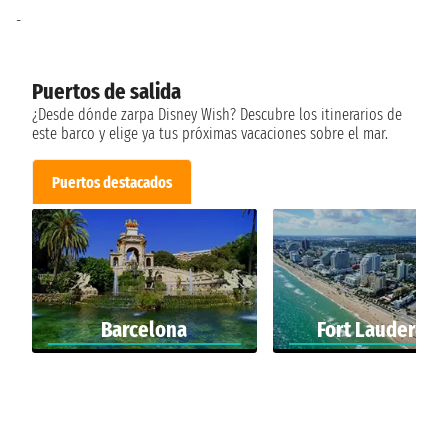
-
Puertos de salida
¿Desde dónde zarpa Disney Wish? Descubre los itinerarios de
este barco y elige ya tus próximas vacaciones sobre el mar.
Puertos destacados
Barcelona
Fort Lauderdal