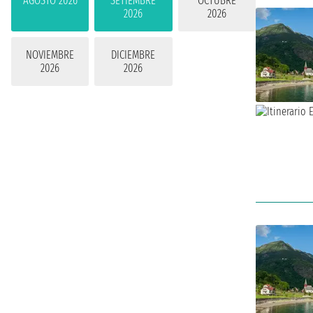
AGOSTO 2026
SETIEMBRE
OCTUBRE
2026
2026
NOVIEMBRE
DICIEMBRE
2026
2026