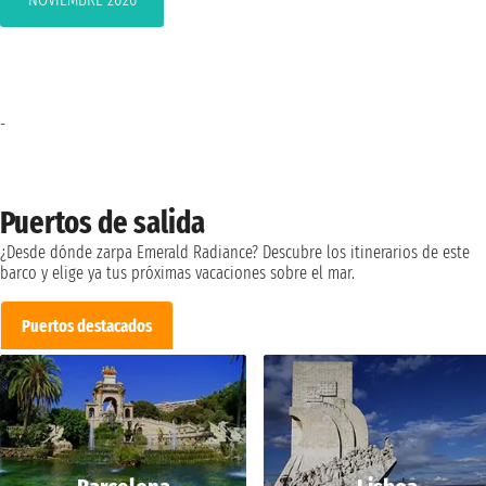
-
Puertos de salida
¿Desde dónde zarpa Emerald Radiance? Descubre los itinerarios de este
barco y elige ya tus próximas vacaciones sobre el mar.
Puertos destacados