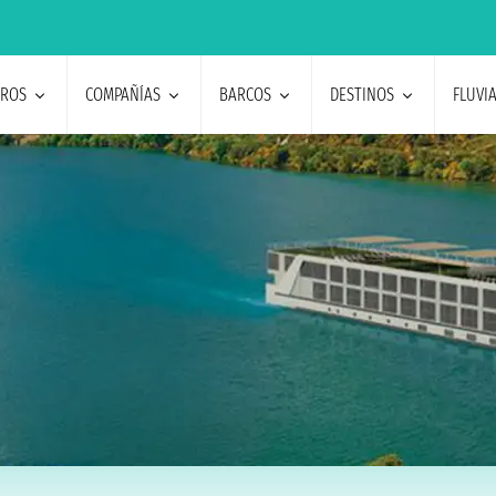
EROS
COMPAÑÍAS
BARCOS
DESTINOS
FLUVI