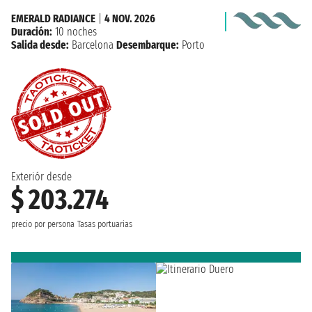
EMERALD RADIANCE
|
4 NOV. 2026
Duración:
10 noches
Salida desde:
Barcelona
Desembarque:
Porto
Exteriór desde
$ 203.274
precio por persona
Tasas portuarias