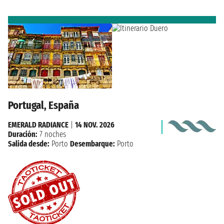
Portugal, España
EMERALD RADIANCE
|
14 NOV. 2026
Duración:
7 noches
Salida desde:
Porto
Desembarque:
Porto