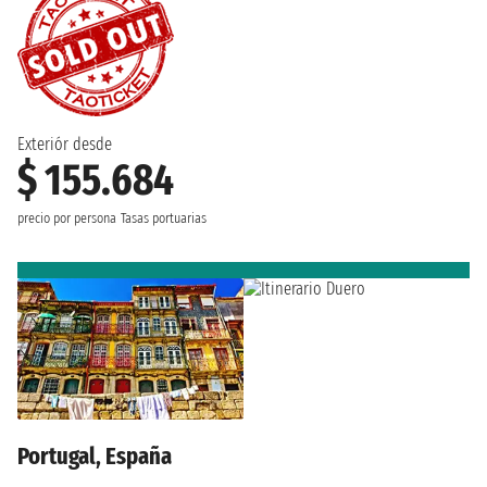
Exteriór desde
$ 155.684
precio por persona
Tasas portuarias
Portugal, España