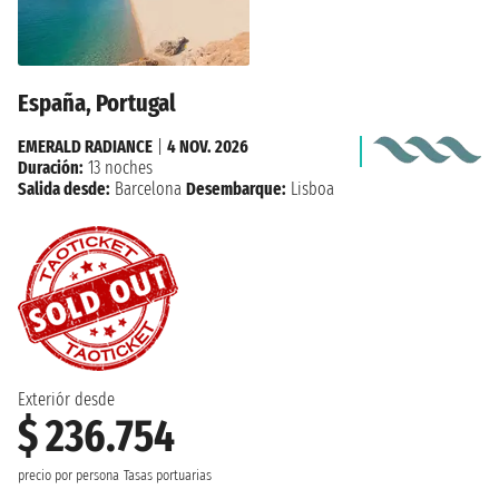
España, Portugal
EMERALD RADIANCE
|
4 NOV. 2026
Duración:
13 noches
Salida desde:
Barcelona
Desembarque:
Lisboa
Exteriór desde
$ 236.754
precio por persona
Tasas portuarias