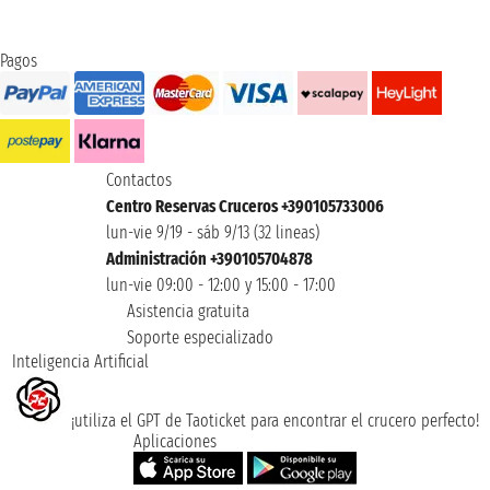
Pagos
Contactos
Centro Reservas Cruceros +390105733006
lun-vie 9/19 - sáb 9/13 (32 lineas)
Administración +390105704878
lun-vie 09:00 - 12:00 y 15:00 - 17:00
Asistencia gratuita
Soporte especializado
Inteligencia Artificial
¡utiliza el GPT de Taoticket para encontrar el crucero perfecto!
Aplicaciones