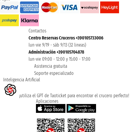
Contactos
Centro Reservas Cruceros +390105733006
lun-vie 9/19 - sáb 9/13 (32 lineas)
Administración +390105704878
lun-vie 09:00 - 12:00 y 15:00 - 17:00
Asistencia gratuita
Soporte especializado
Inteligencia Artificial
¡utiliza el GPT de Taoticket para encontrar el crucero perfecto!
Aplicaciones