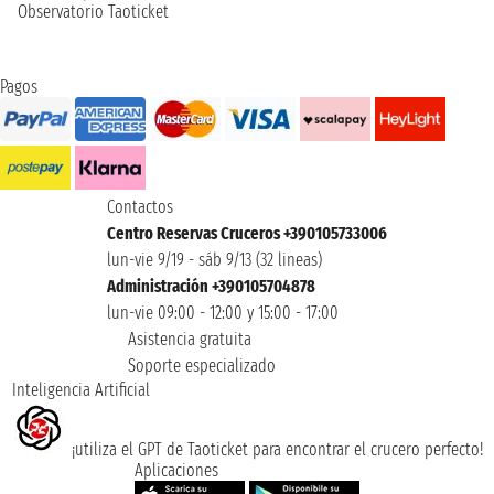
Observatorio Taoticket
Pagos
Contactos
Centro Reservas Cruceros +390105733006
lun-vie 9/19 - sáb 9/13 (32 lineas)
Administración +390105704878
lun-vie 09:00 - 12:00 y 15:00 - 17:00
Asistencia gratuita
Soporte especializado
Inteligencia Artificial
¡utiliza el GPT de Taoticket para encontrar el crucero perfecto!
Aplicaciones