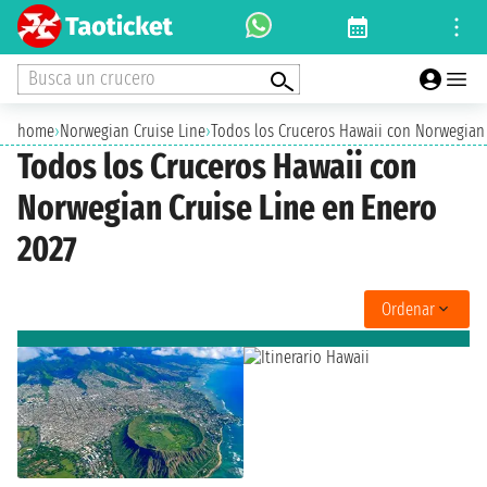
Busca un crucero
home
›
Norwegian Cruise Line
›
Todos los Cruceros Hawaii con Norwegian 
Todos los Cruceros Hawaii con
Norwegian Cruise Line en Enero
2027
Ordenar