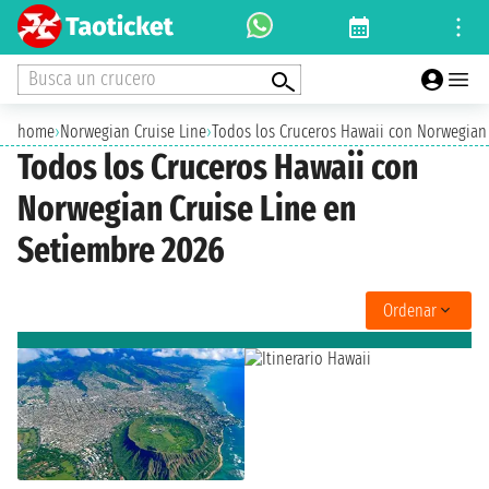
Busca un crucero
home
›
Norwegian Cruise Line
›
Todos los Cruceros Hawaii con Norwegian 
Todos los Cruceros Hawaii con
Norwegian Cruise Line en
Setiembre 2026
Ordenar