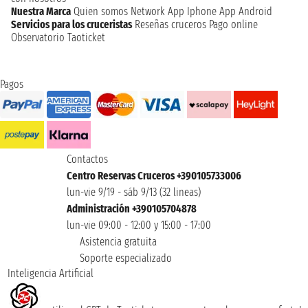
Nuestra Marca
Quien somos
Network
App Iphone
App Android
Servicios para los cruceristas
Reseñas cruceros
Pago online
Observatorio Taoticket
Pagos
Contactos
Centro Reservas Cruceros +390105733006
lun-vie 9/19 - sáb 9/13 (32 lineas)
Administración +390105704878
lun-vie 09:00 - 12:00 y 15:00 - 17:00
Asistencia gratuita
Soporte especializado
Inteligencia Artificial