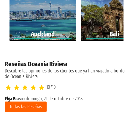
Auckland
Bali
Reseñas Oceania Riviera
Descubre las opiniones de los clientes que ya han viajado a bordo
de Oceania Riviera
10/10
Elga Biasco
domingo, 21 de octubre de 2018
Todas las Reseñas