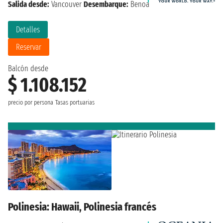
Salida desde:
Vancouver
Desembarque:
Benoa
Detalles
Reservar
Balcón desde
$ 1.108.152
precio por persona
Tasas portuarias
Polinesia: Hawaii, Polinesia francés