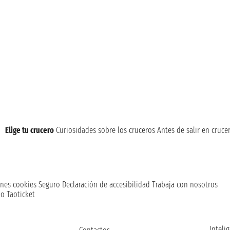
Elige tu crucero
Curiosidades sobre los cruceros
Antes de salir en cruce
nes cookies
Seguro
Declaración de accesibilidad
Trabaja con nosotros
o Taoticket
Intelig