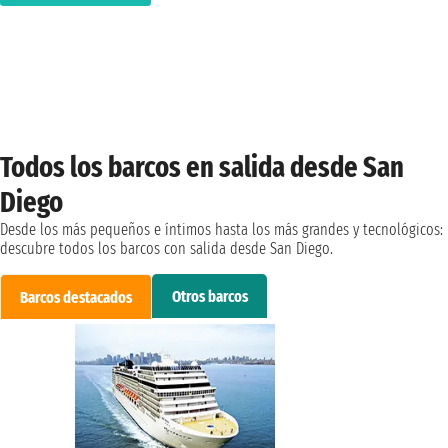
Todos los barcos en salida desde San
Diego
Desde los más pequeños e íntimos hasta los más grandes y tecnológicos:
descubre todos los barcos con salida desde San Diego.
Otros barcos
Barcos destacados