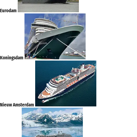
Eurodam
Koningsdam
Nieuw Amsterdam