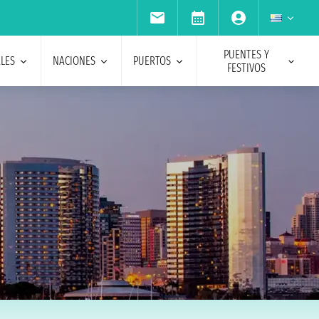
PUENTES Y
ALES
NACIONES
PUERTOS
FESTIVOS