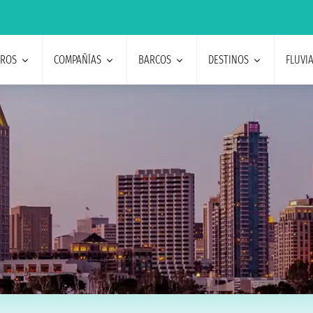
EROS
COMPAÑÍAS
BARCOS
DESTINOS
FLUVI