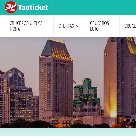
CRUCEROS ULTIMA
CRUCEROS
OFERTAS
CRUC
HORA
LUJO