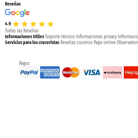
Reseñas
4.9
Todas las Reseñas
Informaciones Utiles
Soporte técnico
Informaciones privacy
Informacio
Servicios para los cruceristas
Reseñas cruceros
Pago online
Observatori
Pagos