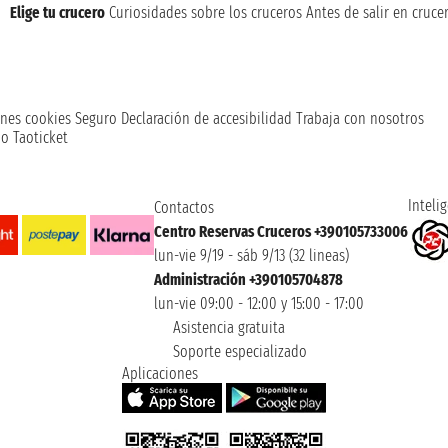
Elige tu crucero
Curiosidades sobre los cruceros
Antes de salir en cruce
nes cookies
Seguro
Declaración de accesibilidad
Trabaja con nosotros
o Taoticket
Intelig
Contactos
Centro Reservas Cruceros +390105733006
lun-vie 9/19 - sáb 9/13 (32 lineas)
Administración +390105704878
lun-vie 09:00 - 12:00 y 15:00 - 17:00
Asistencia gratuita
Soporte especializado
Aplicaciones