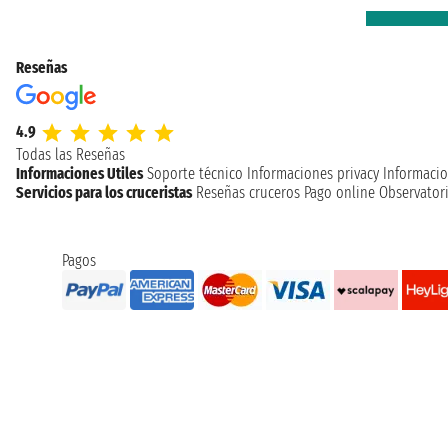
Reseñas
4.9
Todas las Reseñas
Informaciones Utiles
Soporte técnico
Informaciones privacy
Informacio
Servicios para los cruceristas
Reseñas cruceros
Pago online
Observatori
Pagos