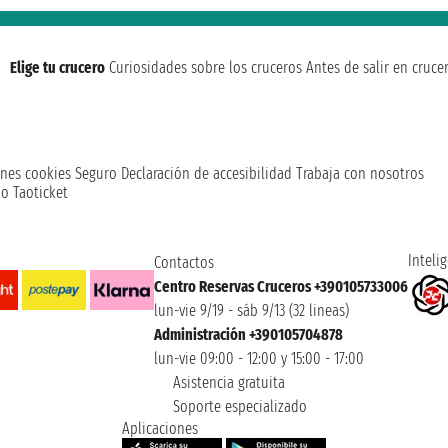
Elige tu crucero
Curiosidades sobre los cruceros
Antes de salir en cruce
nes cookies
Seguro
Declaración de accesibilidad
Trabaja con nosotros
o Taoticket
Intelig
Contactos
Centro Reservas Cruceros +390105733006
lun-vie 9/19 - sáb 9/13 (32 lineas)
Administración +390105704878
lun-vie 09:00 - 12:00 y 15:00 - 17:00
Asistencia gratuita
Soporte especializado
Aplicaciones