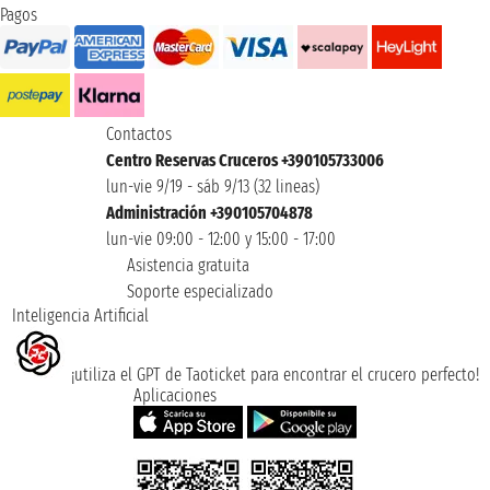
Pagos
Contactos
Centro Reservas Cruceros +390105733006
lun-vie 9/19 - sáb 9/13 (32 lineas)
Administración +390105704878
lun-vie 09:00 - 12:00 y 15:00 - 17:00
Asistencia gratuita
Soporte especializado
Inteligencia Artificial
¡utiliza el GPT de Taoticket para encontrar el crucero perfecto!
Aplicaciones