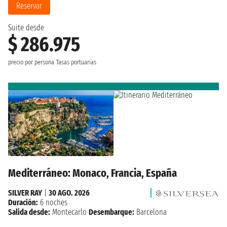
Reservar
Suite desde
$ 286.975
precio por persona
Tasas portuarias
Mediterráneo: Monaco, Francia, España
SILVER RAY
|
30 AGO. 2026
Duración:
6 noches
Salida desde:
Montecarlo
Desembarque:
Barcelona