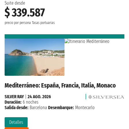
Suite desde
$ 339.587
precio por persona
Tasas portuarias
Mediterráneo: España, Francia, Italia, Monaco
SILVER RAY
|
24 AGO. 2026
Duración:
6 noches
Salida desde:
Barcelona
Desembarque:
Montecarlo
Detalles