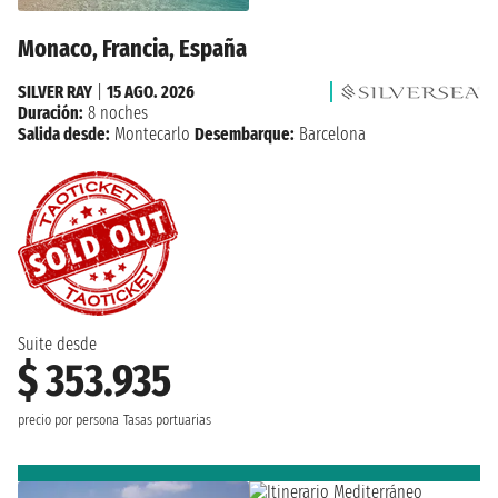
Monaco, Francia, España
SILVER RAY
|
15 AGO. 2026
Duración:
8 noches
Salida desde:
Montecarlo
Desembarque:
Barcelona
Suite desde
$ 353.935
precio por persona
Tasas portuarias