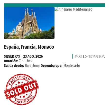
España, Francia, Monaco
SILVER RAY
|
23 AGO. 2026
Duración:
7 noches
Salida desde:
Barcelona
Desembarque:
Montecarlo