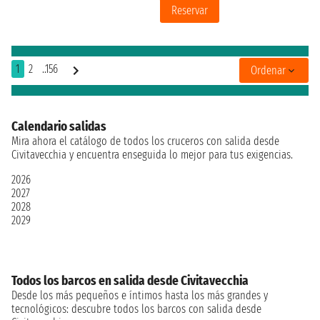
Reservar
1
2
..156
Ordenar
Calendario salidas
Mira ahora el catálogo de todos los cruceros con salida desde
Civitavecchia y encuentra enseguida lo mejor para tus exigencias.
2026
2027
2028
2029
Todos los barcos en salida desde Civitavecchia
Desde los más pequeños e íntimos hasta los más grandes y
tecnológicos: descubre todos los barcos con salida desde