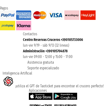
Pagos
Contactos
Centro Reservas Cruceros +390105733006
lun-vie 9/19 - sáb 9/13 (32 lineas)
Administración +390105704878
lun-vie 09:00 - 12:00 y 15:00 - 17:00
Asistencia gratuita
Soporte especializado
Inteligencia Artificial
¡utiliza el GPT de Taoticket para encontrar el crucero perfecto!
Aplicaciones