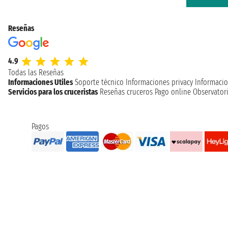
Reseñas
4.9
Todas las Reseñas
Informaciones Utiles
Soporte técnico
Informaciones privacy
Informacio
Servicios para los cruceristas
Reseñas cruceros
Pago online
Observatori
Pagos