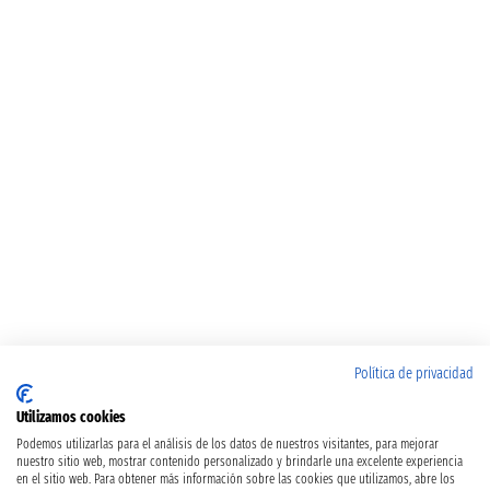
Política de privacidad
Utilizamos cookies
Podemos utilizarlas para el análisis de los datos de nuestros visitantes, para mejorar
nuestro sitio web, mostrar contenido personalizado y brindarle una excelente experiencia
en el sitio web. Para obtener más información sobre las cookies que utilizamos, abre los