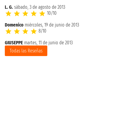
L. G.
sábado, 3 de agosto de 2013
10/10
Domenico
miércoles, 19 de junio de 2013
8/10
GIUSEPPE
martes, 11 de junio de 2013
Todas las Reseñas