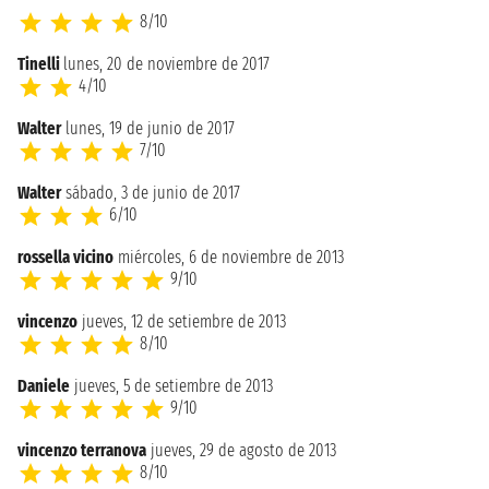
8/10
Tinelli
lunes, 20 de noviembre de 2017
4/10
Walter
lunes, 19 de junio de 2017
7/10
Walter
sábado, 3 de junio de 2017
6/10
rossella vicino
miércoles, 6 de noviembre de 2013
9/10
vincenzo
jueves, 12 de setiembre de 2013
8/10
Daniele
jueves, 5 de setiembre de 2013
9/10
vincenzo terranova
jueves, 29 de agosto de 2013
8/10