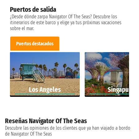
Puertos de salida
¿Desde dónde zarpa Navigator Of The Seas? Descubre los
itinerarios de este barco y elige ya tus próximas vacaciones
sobre el mar.
Puertos destacados
Los Angeles
Singapur
Reseñas Navigator Of The Seas
Descubre las opiniones de los clientes que ya han viajado a bordo
de Navigator Of The Seas