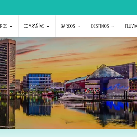
EROS
COMPAÑÍAS
BARCOS
DESTINOS
FLUVI