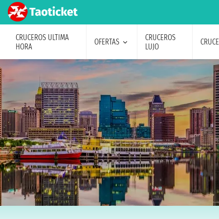
CRUCEROS ULTIMA
CRUCEROS
OFERTAS
CRUC
HORA
LUJO