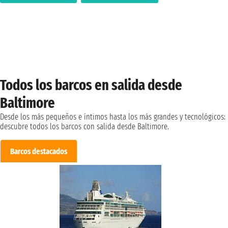
Todos los barcos en salida desde
Baltimore
Desde los más pequeños e íntimos hasta los más grandes y tecnológicos:
descubre todos los barcos con salida desde Baltimore.
Barcos destacados