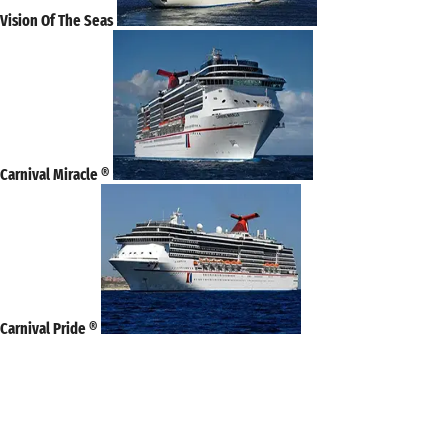
Vision Of The Seas
Carnival Miracle ®
Carnival Pride ®