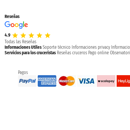
Reseñas
4.9
Todas las Reseñas
Informaciones Utiles
Soporte técnico
Informaciones privacy
Informacio
Servicios para los cruceristas
Reseñas cruceros
Pago online
Observatori
Pagos