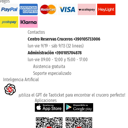
Pagos
Contactos
Centro Reservas Cruceros +390105733006
lun-vie 9/19 - sáb 9/13 (32 lineas)
Administración +390105704878
lun-vie 09:00 - 12:00 y 15:00 - 17:00
Asistencia gratuita
Soporte especializado
Inteligencia Artificial
¡utiliza el GPT de Taoticket para encontrar el crucero perfecto!
Aplicaciones