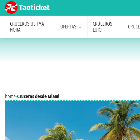
CRUCEROS ULTIMA
CRUCEROS
OFERTAS
CRUC
HORA
LUJO
home
›
Cruceros desde Miami