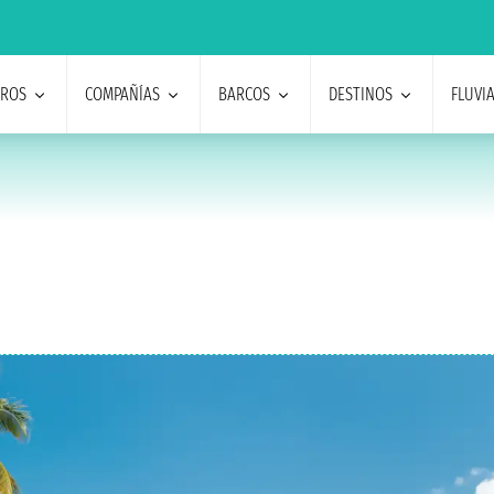
EROS
COMPAÑÍAS
BARCOS
DESTINOS
FLUVI