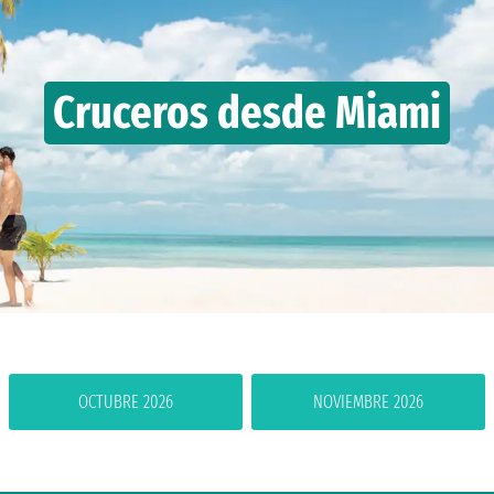
Cruceros desde Miami
OCTUBRE 2026
NOVIEMBRE 2026