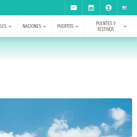
PUENTES Y
ALES
NACIONES
PUERTOS
FESTIVOS