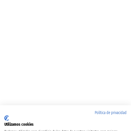
Política de privacidad
Utilizamos cookies