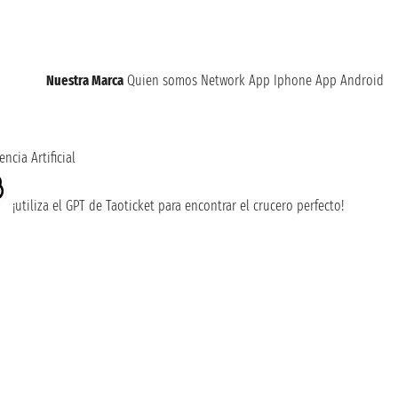
Nuestra Marca
Quien somos
Network
App Iphone
App Android
encia Artificial
¡utiliza el GPT de Taoticket para encontrar el crucero perfecto!