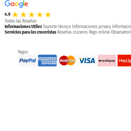
4.9
Todas las Reseñas
Informaciones Utiles
Soporte técnico
Informaciones privacy
Informacio
Servicios para los cruceristas
Reseñas cruceros
Pago online
Observatori
Pagos