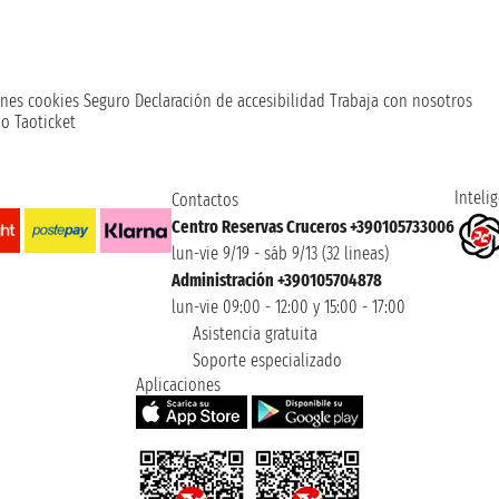
nes cookies
Seguro
Declaración de accesibilidad
Trabaja con nosotros
o Taoticket
Intelig
Contactos
Centro Reservas Cruceros +390105733006
lun-vie 9/19 - sáb 9/13 (32 lineas)
Administración +390105704878
lun-vie 09:00 - 12:00 y 15:00 - 17:00
Asistencia gratuita
Soporte especializado
Aplicaciones