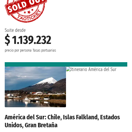
Suite desde
$ 1.139.232
precio por persona
Tasas portuarias
América del Sur: Chile, Islas Falkland, Estados
Unidos, Gran Bretaña