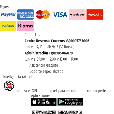
Pagos
Contactos
Centro Reservas Cruceros +390105733006
lun-vie 9/19 - sáb 9/13 (32 lineas)
Administración +390105704878
lun-vie 09:00 - 12:00 y 15:00 - 17:00
Asistencia gratuita
Soporte especializado
Inteligencia Artificial
¡utiliza el GPT de Taoticket para encontrar el crucero perfecto!
Aplicaciones