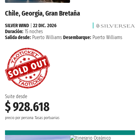
Chile, Georgia, Gran Bretaña
SILVER WIND
|
22 DIC. 2026
Duración:
15 noches
Salida desde:
Puerto Williams
Desembarque:
Puerto Williams
Suite desde
$ 928.618
precio por persona
Tasas portuarias