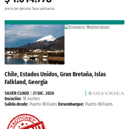
precio por persona
Tasas portuarias
Chile, Estados Unidos, Gran Bretaña, Islas
Falkland, Georgia
SILVER CLOUD
|
21 DIC. 2026
Duración:
18 noches
Salida desde:
Puerto Williams
Desembarque:
Puerto Williams