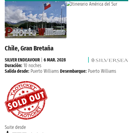
Chile, Gran Bretaña
SILVER ENDEAVOUR
|
6 MAR. 2028
Duración:
10 noches
Salida desde:
Puerto Williams
Desembarque:
Puerto Williams
Suite desde