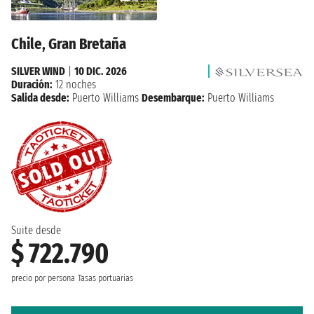
Chile, Gran Bretaña
SILVER WIND
|
10 DIC. 2026
Duración:
12 noches
Salida desde:
Puerto Williams
Desembarque:
Puerto Williams
Suite desde
$ 722.790
precio por persona
Tasas portuarias