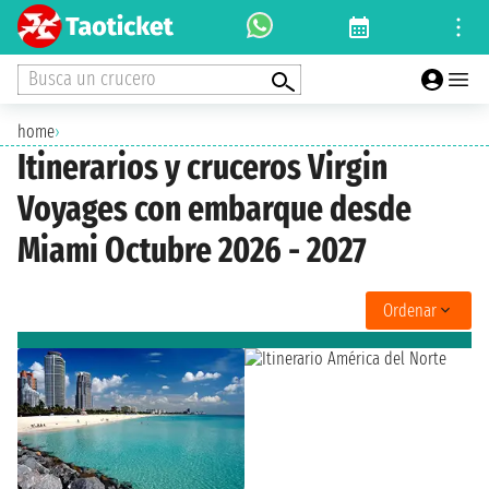
Busca un crucero
home
›
Itinerarios y cruceros Virgin
Voyages con embarque desde
Miami Octubre 2026 - 2027
Ordenar