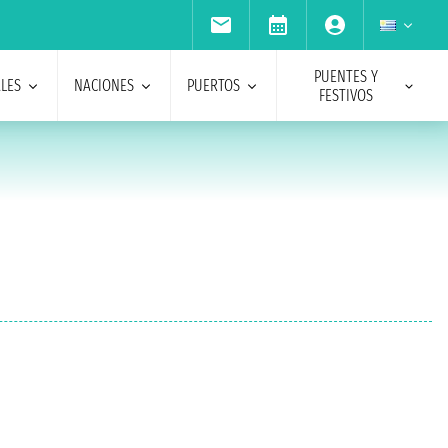
PUENTES Y
ALES
NACIONES
PUERTOS
FESTIVOS