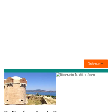
Ordenar