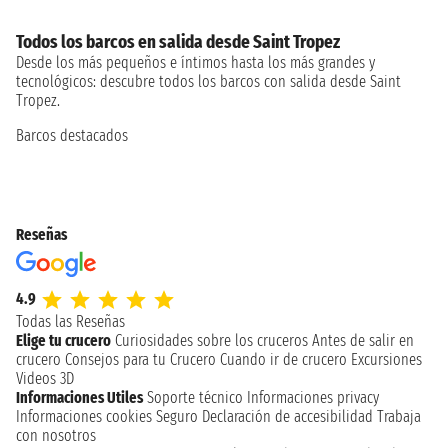
Todos los barcos en salida desde Saint Tropez
Desde los más pequeños e íntimos hasta los más grandes y
tecnológicos: descubre todos los barcos con salida desde Saint
Tropez.
Barcos destacados
Reseñas
4.9
Todas las Reseñas
Elige tu crucero
Curiosidades sobre los cruceros
Antes de salir en
crucero
Consejos para tu Crucero
Cuando ir de crucero
Excursiones
Videos 3D
Informaciones Utiles
Soporte técnico
Informaciones privacy
Informaciones cookies
Seguro
Declaración de accesibilidad
Trabaja
con nosotros