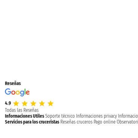
Reseñas
4.9
Todas las Reseñas
Informaciones Utiles
Soporte técnico
Informaciones privacy
Informacio
Servicios para los cruceristas
Reseñas cruceros
Pago online
Observatori