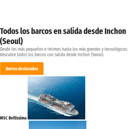
Todos los barcos en salida desde Inchon
(Seoul)
Desde los más pequeños e íntimos hasta los más grandes y tecnológicos:
descubre todos los barcos con salida desde Inchon (Seoul).
Barcos destacados
MSC Bellissima