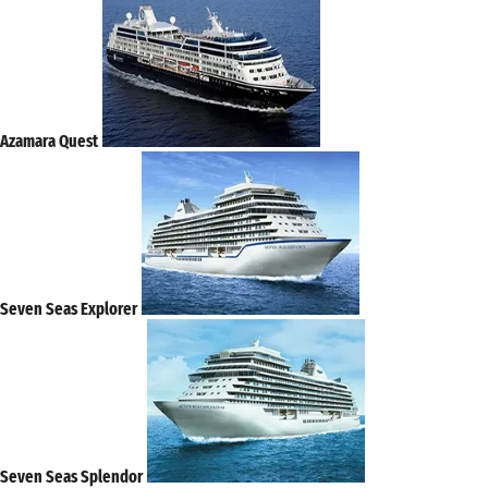
Azamara Quest
Seven Seas Explorer
Seven Seas Splendor