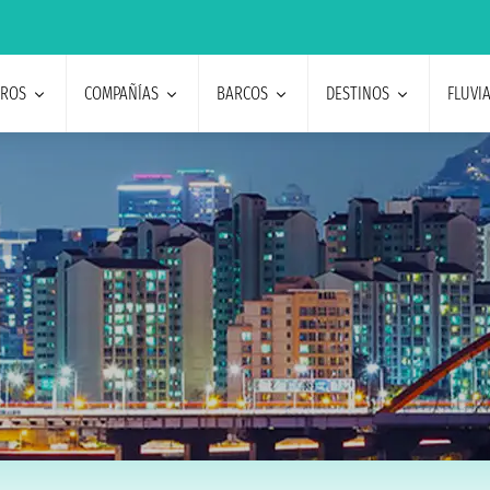
EROS
COMPAÑÍAS
BARCOS
DESTINOS
FLUVI