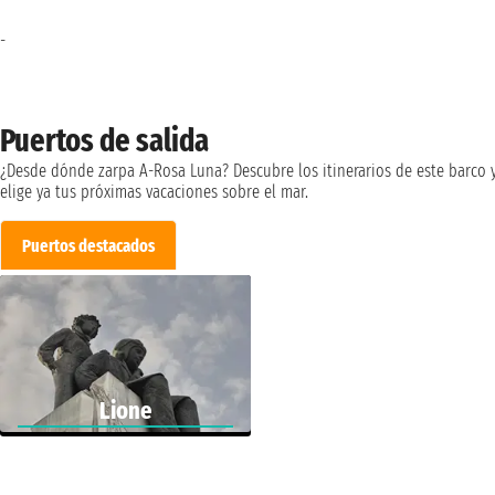
-
Puertos de salida
¿Desde dónde zarpa A-Rosa Luna? Descubre los itinerarios de este barco 
elige ya tus próximas vacaciones sobre el mar.
Puertos destacados
Lione