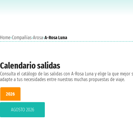
Home
›
Compañías
›
Arosa
›
A-Rosa Luna
Calendario salidas
Consulta el catálogo de las salidas con A-Rosa Luna y elige la que mejor 
adapte a tus necesidades entre nuestras muchas propuestas de viaje.
2026
AGOSTO 2026