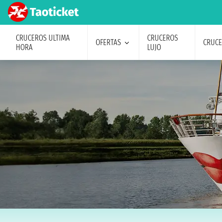
CRUCEROS ULTIMA
CRUCEROS
OFERTAS
CRUC
HORA
LUJO