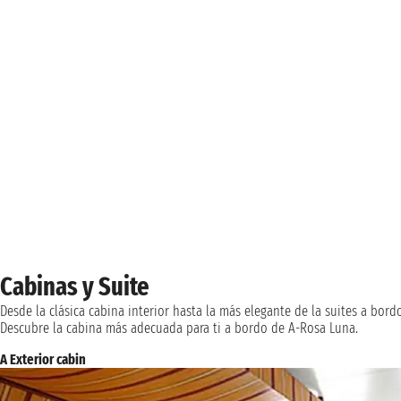
Cabinas y Suite
Desde la clásica cabina interior hasta la más elegante de la suites a bord
Descubre la cabina más adecuada para ti a bordo de A-Rosa Luna.
A Exterior cabin