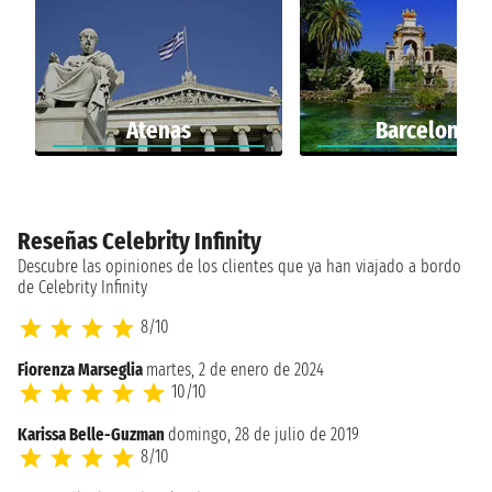
Atenas
Barcelona
Reseñas Celebrity Infinity
Descubre las opiniones de los clientes que ya han viajado a bordo
de Celebrity Infinity
8/10
Fiorenza Marseglia
martes, 2 de enero de 2024
10/10
Karissa Belle-Guzman
domingo, 28 de julio de 2019
8/10