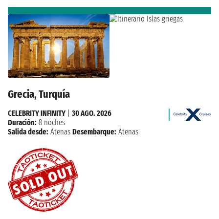
Grecia, Turquía
CELEBRITY INFINITY
|
30 AGO. 2026
Duración:
8 noches
Salida desde:
Atenas
Desembarque:
Atenas