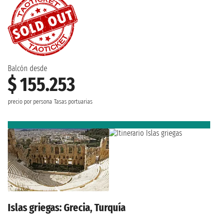
Balcón desde
$ 155.253
precio por persona
Tasas portuarias
Islas griegas: Grecia, Turquía