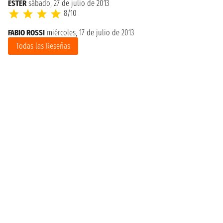
ESTER
sábado, 27 de julio de 2013
8/10
FABIO ROSSI
miércoles, 17 de julio de 2013
Todas las Reseñas