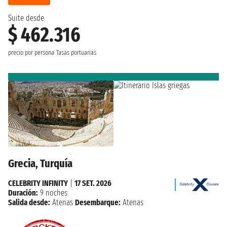
Suite desde
$ 462.316
precio por persona
Tasas portuarias
Grecia, Turquía
CELEBRITY INFINITY
|
17 SET. 2026
Duración:
9 noches
Salida desde:
Atenas
Desembarque:
Atenas