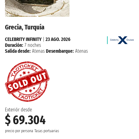
Grecia, Turquía
CELEBRITY INFINITY
|
23 AGO. 2026
Duración:
7 noches
Salida desde:
Atenas
Desembarque:
Atenas
Exteriór desde
$ 69.304
precio por persona
Tasas portuarias