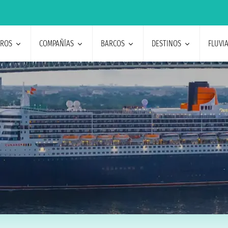
EROS
COMPAÑÍAS
BARCOS
DESTINOS
FLUVI