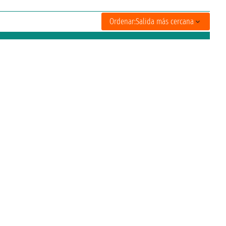
Ordenar:
Salida más cercana