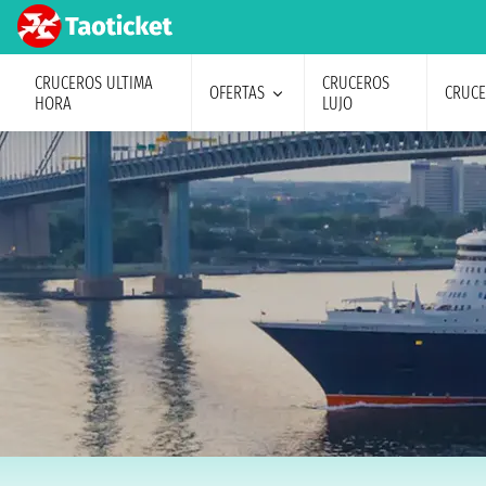
CRUCEROS ULTIMA
CRUCEROS
OFERTAS
CRUC
HORA
LUJO