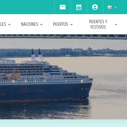
PUENTES Y
ALES
NACIONES
PUERTOS
FESTIVOS