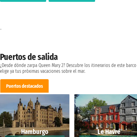
-
Puertos de salida
¿Desde dónde zarpa Queen Mary 2? Descubre los itinerarios de este barco
elige ya tus próximas vacaciones sobre el mar.
Puertos destacados
Hamburgo
Le Havre