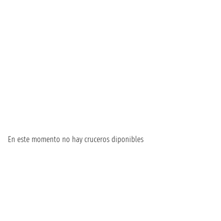
En este momento no hay cruceros diponibles