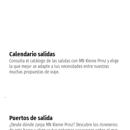
Calendario salidas
Consulta el catálogo de las salidas con MN Kleine Prinz y elige
la que mejor se adapte a tus necesidades entre nuestras
muchas propuestas de viaje.
-
Puertos de salida
¿Desde dónde zarpa MN Kleine Prinz? Descubre los itinerarios