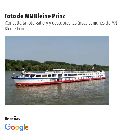
Foto de MN Kleine Prinz
¡Consulta la foto gallery y descubres las áreas comunes de MN
Kleine Prinz !
Reseñas