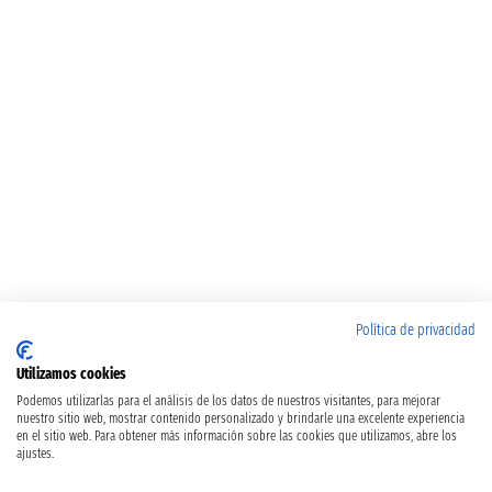
Política de privacidad
Utilizamos cookies
Podemos utilizarlas para el análisis de los datos de nuestros visitantes, para mejorar
nuestro sitio web, mostrar contenido personalizado y brindarle una excelente experiencia
en el sitio web. Para obtener más información sobre las cookies que utilizamos, abre los
ajustes.