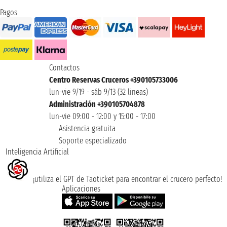
Pagos
Contactos
Centro Reservas Cruceros +390105733006
lun-vie 9/19 - sáb 9/13 (32 lineas)
Administración +390105704878
lun-vie 09:00 - 12:00 y 15:00 - 17:00
Asistencia gratuita
Soporte especializado
Inteligencia Artificial
¡utiliza el GPT de Taoticket para encontrar el crucero perfecto!
Aplicaciones