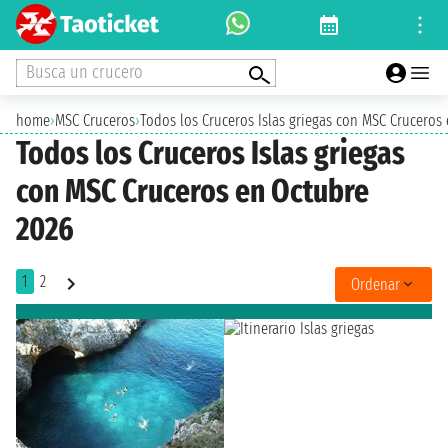
Busca un crucero
home
›
MSC Cruceros
›
Todos los Cruceros Islas griegas con MSC Cruceros
Todos los Cruceros Islas griegas
con MSC Cruceros en Octubre
2026
1
2
Ordenar