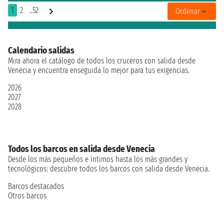
1
2
..52
Ordenar
Calendario salidas
Mira ahora el catálogo de todos los cruceros con salida desde
Venecia y encuentra enseguida lo mejor para tus exigencias.
2026
2027
2028
Todos los barcos en salida desde Venecia
Desde los más pequeños e íntimos hasta los más grandes y
tecnológicos: descubre todos los barcos con salida desde Venecia.
Barcos destacados
Otros barcos