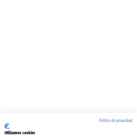
Política de privacidad
Utilizamos cookies