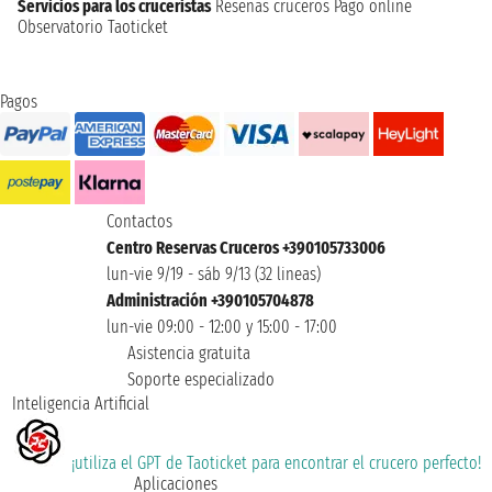
Servicios para los cruceristas
Reseñas cruceros
Pago online
Observatorio Taoticket
Pagos
Contactos
Centro Reservas Cruceros +390105733006
lun-vie 9/19 - sáb 9/13 (32 lineas)
Administración +390105704878
lun-vie 09:00 - 12:00 y 15:00 - 17:00
Asistencia gratuita
Soporte especializado
Inteligencia Artificial
¡utiliza el GPT de Taoticket para encontrar el crucero perfecto!
Aplicaciones