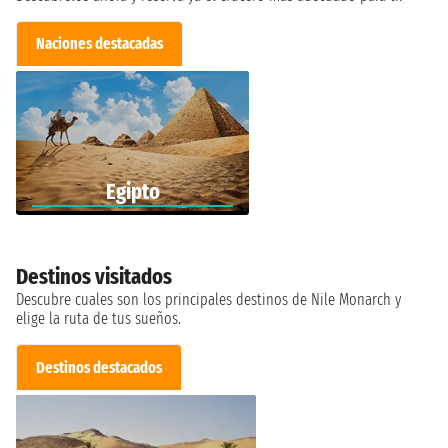
Naciones destacadas
Egipto
Destinos visitados
Descubre cuales son los principales destinos de Nile Monarch y
elige la ruta de tus sueños.
Destinos destacados