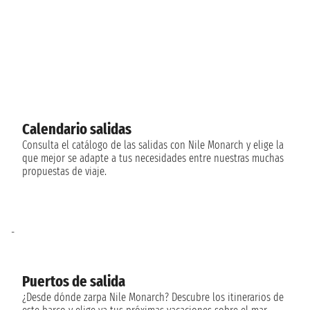
Calendario salidas
Consulta el catálogo de las salidas con Nile Monarch y elige la
que mejor se adapte a tus necesidades entre nuestras muchas
propuestas de viaje.
-
Puertos de salida
¿Desde dónde zarpa Nile Monarch? Descubre los itinerarios de