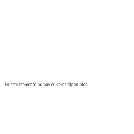
En este momento no hay cruceros diponibles