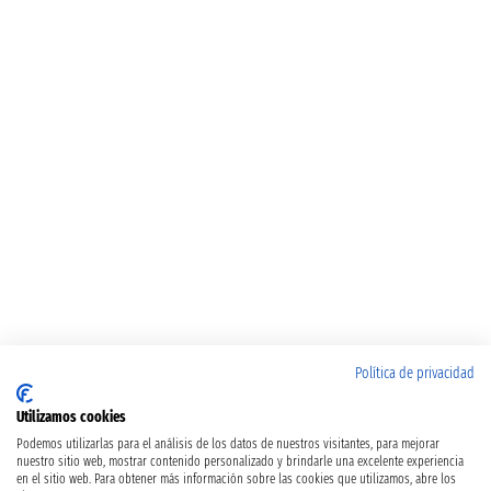
Política de privacidad
Utilizamos cookies
Podemos utilizarlas para el análisis de los datos de nuestros visitantes, para mejorar
nuestro sitio web, mostrar contenido personalizado y brindarle una excelente experiencia
en el sitio web. Para obtener más información sobre las cookies que utilizamos, abre los