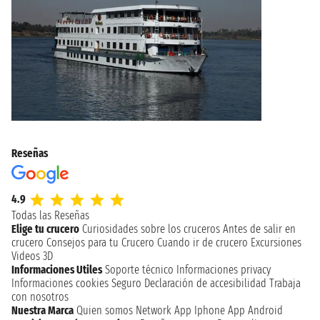
Reseñas
4.9
Todas las Reseñas
Elige tu crucero
Curiosidades sobre los cruceros
Antes de salir en
crucero
Consejos para tu Crucero
Cuando ir de crucero
Excursiones
Videos 3D
Informaciones Utiles
Soporte técnico
Informaciones privacy
Informaciones cookies
Seguro
Declaración de accesibilidad
Trabaja
con nosotros
Nuestra Marca
Quien somos
Network
App Iphone
App Android