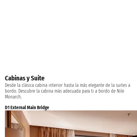
Cabinas y Suite
Desde la clásica cabina interior hasta la más elegante de la suites a
bordo. Descubre la cabina más adecuada para ti a bordo de Nile
Monarch.
D1 External Main Bridge