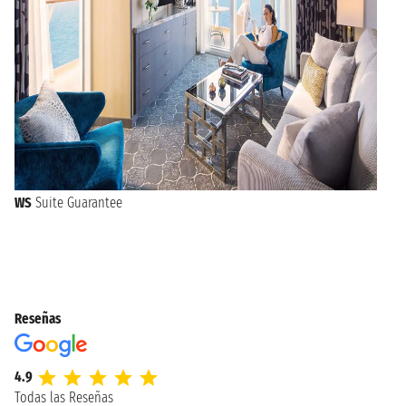
WS
Suite Guarantee
Reseñas
4.9
Todas las Reseñas