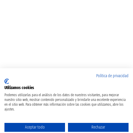
Política de privacidad
Utilizamos cookies
Podemos utilizarlas para el análisis de los datos de nuestros visitantes, para mejorar
nuestro sitio web, mostrar contenido personalizado y brindarle una excelente experiencia
en el sitio web. Para obtener más información sobre las cookies que utilizamos, abre los
ajustes.
Aceptar todo
Rechazar