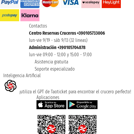
Contactos
Centro Reservas Cruceros +390105733006
lun-vie 9/19 - sáb 9/13 (32 lineas)
Administración +390105704878
lun-vie 09:00 - 12:00 y 15:00 - 17:00
Asistencia gratuita
Soporte especializado
Inteligencia Artificial
¡utiliza el GPT de Taoticket para encontrar el crucero perfecto!
Aplicaciones