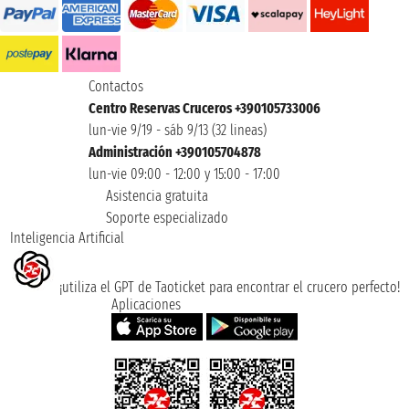
Contactos
Centro Reservas Cruceros +390105733006
lun-vie 9/19 - sáb 9/13 (32 lineas)
Administración +390105704878
lun-vie 09:00 - 12:00 y 15:00 - 17:00
Asistencia gratuita
Soporte especializado
Inteligencia Artificial
¡utiliza el GPT de Taoticket para encontrar el crucero perfecto!
Aplicaciones