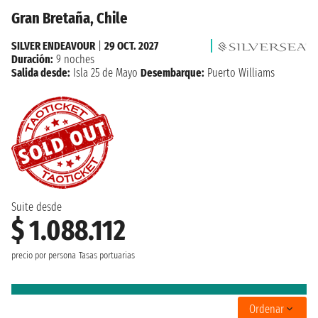
Gran Bretaña, Chile
SILVER ENDEAVOUR
|
29 OCT. 2027
Duración:
9 noches
Salida desde:
Isla 25 de Mayo
Desembarque:
Puerto Williams
Suite desde
$ 1.088.112
precio por persona
Tasas portuarias
Ordenar