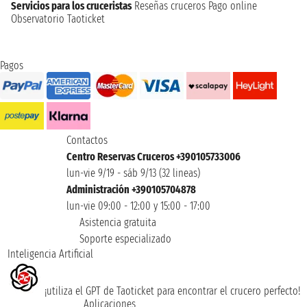
Servicios para los cruceristas
Reseñas cruceros
Pago online
Observatorio Taoticket
Pagos
Contactos
Centro Reservas Cruceros +390105733006
lun-vie 9/19 - sáb 9/13 (32 lineas)
Administración +390105704878
lun-vie 09:00 - 12:00 y 15:00 - 17:00
Asistencia gratuita
Soporte especializado
Inteligencia Artificial
¡utiliza el GPT de Taoticket para encontrar el crucero perfecto!
Aplicaciones