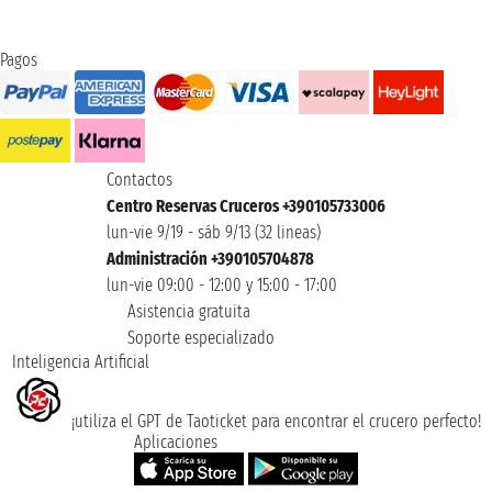
Pagos
Contactos
Centro Reservas Cruceros +390105733006
lun-vie 9/19 - sáb 9/13 (32 lineas)
Administración +390105704878
lun-vie 09:00 - 12:00 y 15:00 - 17:00
Asistencia gratuita
Soporte especializado
Inteligencia Artificial
¡utiliza el GPT de Taoticket para encontrar el crucero perfecto!
Aplicaciones