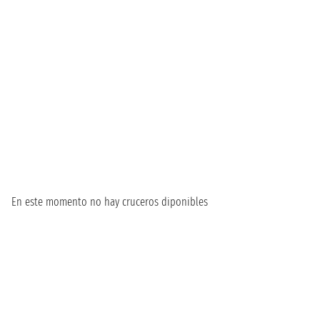
En este momento no hay cruceros diponibles