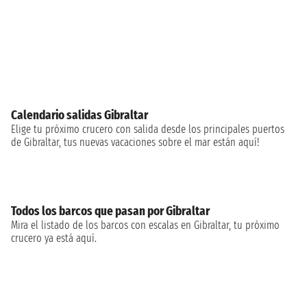
Calendario salidas Gibraltar
Elige tu próximo crucero con salida desde los principales puertos
de Gibraltar, tus nuevas vacaciones sobre el mar están aquí!
Todos los barcos que pasan por Gibraltar
Mira el listado de los barcos con escalas en Gibraltar, tu próximo
crucero ya está aquí.