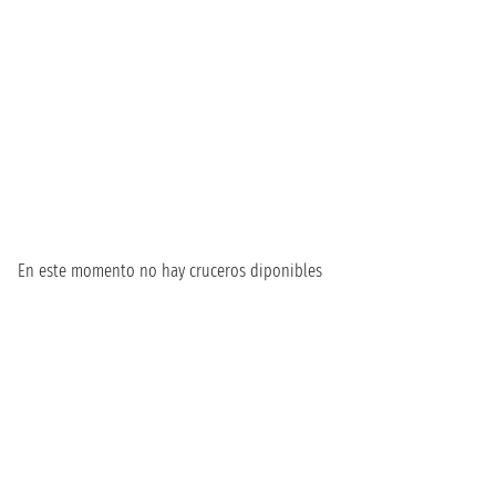
En este momento no hay cruceros diponibles