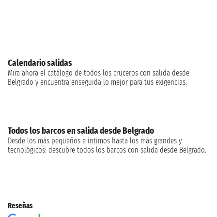
Calendario salidas
Mira ahora el catálogo de todos los cruceros con salida desde
Belgrado y encuentra enseguida lo mejor para tus exigencias.
Todos los barcos en salida desde Belgrado
Desde los más pequeños e íntimos hasta los más grandes y
tecnológicos: descubre todos los barcos con salida desde Belgrado.
Reseñas