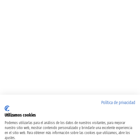
Política de privacidad
Utilizamos cookies
Podemos utilizarlas para el análisis de los datos de nuestros visitantes, para mejorar
nuestro sitio web, mostrar contenido personalizado y brindarle una excelente experiencia
en el sitio web. Para obtener más información sobre las cookies que utilizamos, abre los
ajustes.