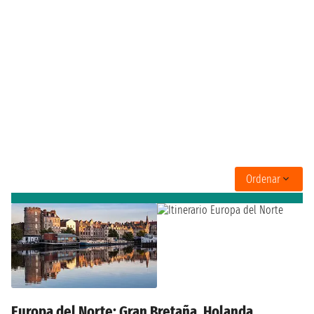
Ordenar
Europa del Norte: Gran Bretaña, Holanda,