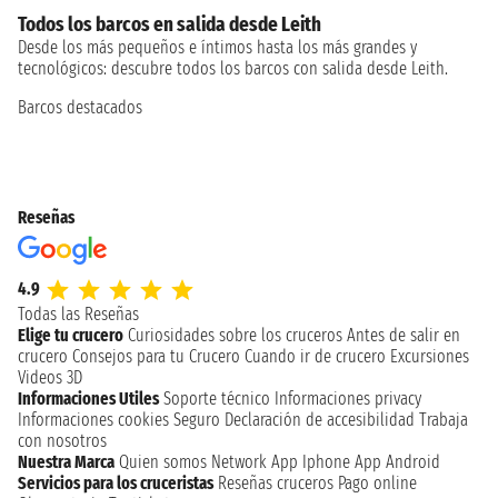
Todos los barcos en salida desde Leith
Desde los más pequeños e íntimos hasta los más grandes y
tecnológicos: descubre todos los barcos con salida desde Leith.
Barcos destacados
Reseñas
4.9
Todas las Reseñas
Elige tu crucero
Curiosidades sobre los cruceros
Antes de salir en
crucero
Consejos para tu Crucero
Cuando ir de crucero
Excursiones
Videos 3D
Informaciones Utiles
Soporte técnico
Informaciones privacy
Informaciones cookies
Seguro
Declaración de accesibilidad
Trabaja
con nosotros
Nuestra Marca
Quien somos
Network
App Iphone
App Android
Servicios para los cruceristas
Reseñas cruceros
Pago online