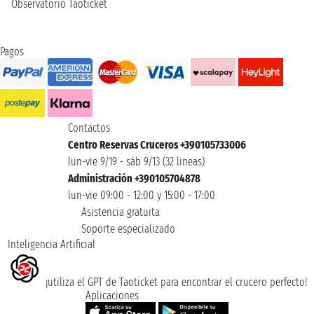
Observatorio Taoticket
Pagos
Contactos
Centro Reservas Cruceros +390105733006
lun-vie 9/19 - sáb 9/13 (32 lineas)
Administración +390105704878
lun-vie 09:00 - 12:00 y 15:00 - 17:00
Asistencia gratuita
Soporte especializado
Inteligencia Artificial
¡utiliza el GPT de Taoticket para encontrar el crucero perfecto!
Aplicaciones